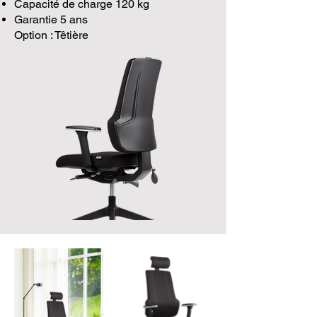
Capacité de charge 120 kg
Garantie 5 ans
Option : Têtière