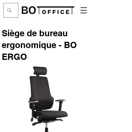
Siège de bureau
ergonomique - BO
ERGO