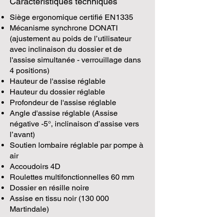
Caractéristiques techniques
Siège ergonomique certifié EN1335
Mécanisme synchrone DONATI
(ajustement au poids de l’utilisateur
avec inclinaison du dossier et de
l'assise simultanée - verrouillage dans
4 positions)
Hauteur de l'assise réglable
Hauteur du dossier réglable
Profondeur de l'assise réglable
Angle d'assise réglable (Assise
négative -5°, inclinaison d’assise vers
l’avant)
Soutien lombaire réglable par pompe à
air
Accoudoirs 4D
Roulettes multifonctionnelles 60 mm
Dossier en résille noire
Assise en tissu noir (130 000
Martindale)