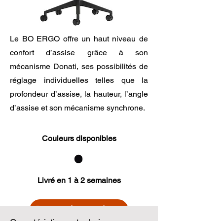
Le BO ERGO offre un haut niveau de
confort d’assise grâce à son
mécanisme Donati, ses possibilités de
réglage individuelles telles que la
profondeur d’assise, la hauteur, l’angle
d’assise et son mécanisme synchrone.
Couleurs disponibles
Livré en 1 à 2 semaines
Demander un devis