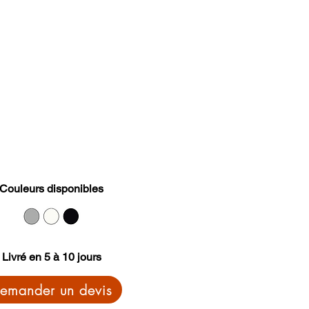
Couleurs disponibles
Livré en 5 à 10 jours
emander un devis