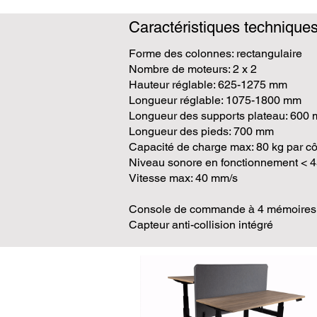
Caractéristiques technique
Forme des colonnes: rectangulaire
Nombre de moteurs: 2 x 2
Hauteur réglable: 625-1275 mm
Longueur réglable: 1075-1800 mm
Longueur des supports plateau: 600
Longueur des pieds: 700 mm
Capacité de charge max: 80 kg par cô
Niveau sonore en fonctionnement < 
Vitesse max: 40 mm/s
Console de commande à 4 mémoires 
Capteur anti-collision intégré