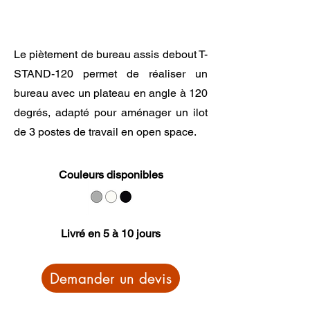
Le piètement de bureau assis debout T-
STAND-120 permet de réaliser un
bureau avec un plateau en angle à 120
degrés, adapté pour aménager un ilot
de 3 postes de travail en open space.
Couleurs disponibles
Livré en 5 à 10 jours
Demander un devis