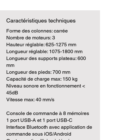
Caractéristiques techniques
Forme des colonnes: carrée
Nombre de moteurs: 3
Hauteur réglable:
625-1275
mm
Longueur réglable:
1075-1800
mm
Longueur des supports plateau: 600
mm
Longueur des pieds: 700 mm
Capacité de charge max: 150 kg
Niveau sonore en fonctionnement <
45dB
Vitesse max: 40 mm/s
Console de commande à 8 mémoires
1 port USB-A et 1 port USB-C
Interface Bluetooth avec application de
commande sous iOS/Android