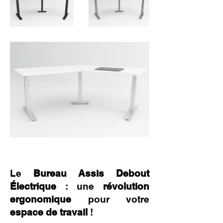
Le
Bureau Assis Debout
Électrique
: une
révolution
ergonomique
pour votre
espace de travail
!