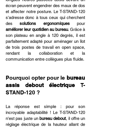
écran peuvent engendrer des maux de dos
et affecter notre posture. Le T-STAND-120
s'adresse donc à tous ceux qui cherchent
des
solutions ergonomiques
pour
améliorer leur quotidien au bureau
. Grâce à
son plateau en angle à 120 degrés, il est
parfaitement adapté pour aménager un îlot
de trois postes de travail en open space,
rendant la collaboration et la
communication entre collègues plus fluide.
Pourquoi opter pour le
bureau
assis debout électrique
T-
STAND-120 ?
La réponse est simple : pour son
incroyable adaptabilité ! Le T-STAND-120
n'est pas juste un
bureau debout
, il offre un
réglage électrique de la hauteur allant de