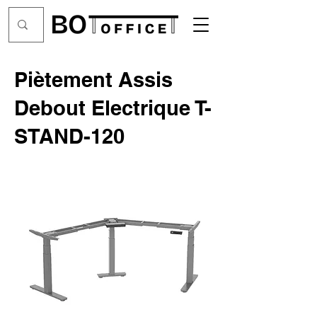
Piètement Assis
Debout Electrique T-
STAND-120