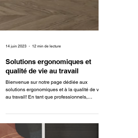
14 juin 2023
12 min de lecture
Solutions ergonomiques et
qualité de vie au travail
Bienvenue sur notre page dédiée aux
solutions ergonomiques et à la qualité de vie
au travail! En tant que professionnels,
architectes,...